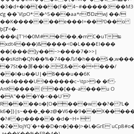
�3�ԁ+�l�[���(F� 4~#�����3��M3
ƈg ��`V(pO*:�^5���aa*rԾǲwJ ��/
��K�������e���l=��?0��o
ٕb[Ⱦ<�-
���վT'H�0M#.�l��,�m C�uTʨ
xdt4���)&����<0�L���EI���
��[���{]y��~>����7�>>|
��sKdh�QN��%�74��Ԉf�h���5�,w��
�7St��屏��l�.Ʃ&�<�+���/
��I�u��U|�8���u��6K
��4����U!������c~\tp>i� �f -
AnK���� (!��[��-a���u O
�A"��!�Y�<��U`?
R����o�[O����w��?� ?L�
k6�]}|s~���_��z@�V6��9��X������}xD���������6�N�4n
�?# �p����� �d�~H= 
�Z�!ojYQ`�+��D�n�]��)>�L�GrE`uCp8#o
_ʶ+��K��%�FR�4�}