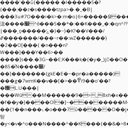
����'��ǖ{����� �I�����S�?
{���;��z�s����tzpa>� �_�B|
���3u#7O���i�k>�:m�o|6=�����Ջ���o
㴧����׷^ȏ���S��*�:��K���_�:�qn^??
|���˻ǫ�����ݻ�}�~}�K?��V���/
ߝ�������/���~r��:wZ������}
�2��O[���{ �n���n?
W���]���Y��6>��
����]s��.�3G~��E;K���kַ�{�y�_}j��
�85�ͧN����׹/
��]�������{gkΕ�E�~�pr�a�����}
���g�7wmK��v��[�>��߾i9��o'��?
�޼L.U���|
���Wû��M������9�>_8xh�x�
�f��y�]����OÍ�]~��������
��{1��n���ۓ�o���7ΰ�����O��j�=��
탇
�y<�v�^o���N����^��K���{��&�