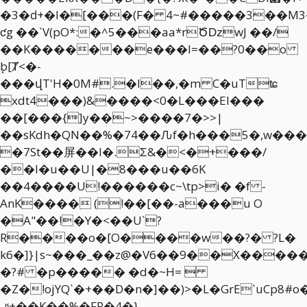
�3�ԁ+�l�[���(F� 4~#�����3��M3
ƈg ��`V(pO*:�^5���aa*rԾǲwJ ��/
��K�������e���l=��?0��o
ٕb[Ⱦ<�-
���վT'H�0M#.�l��,�m C�uTʨ
xdt4���)&����<0�L���EI���
��[���{]y��~>����7�>>|
��sKdh�QN��%�74��Ԉf�h���5�,w��
�7St��屏��l�.Ʃ&�<�+���/
��I�u��U|�8���u��6K
��4����U!������c~\tp>i� �f -
AnK���� (!��[��-a���u O
�A"��!�Y�<��U`?
R����o�[O����w��?� ?L�
k6�]}|s~���_��z@�V6��9��X������}xD���������6�N�4n
�?# �p����� �d�~H= 
�Z�!ojYQ`�+��D�n�]��)>�L�GrE`uCp8#o
_ʶ+��K��%�FR�4�}